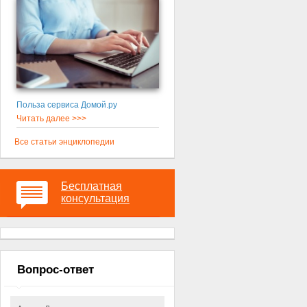
Польза сервиса Домой.ру
Читать далее >>>
Все статьи энциклопедии
Бесплатная
консультация
Вопрос-ответ