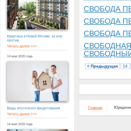
СВОБОДА П
СВОБОДА П
СВОБОДА П
Квартира в Новой Москве: за или
против
СВОБОДНАЯ
Читать далее >>>
СВОБОДНЫЙ
14 мая 2020 года
< Предыдущая
14
Юридичес
Главная
Виды ипотечного кредитования
Читать далее >>>
14 мая 2020 года