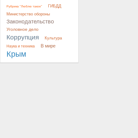
ГИБДД
Рубрика "Люблю такое"
Министерство обороны
Законодательство
Уголовное дело
Коррупция
Культура
В мире
Наука и техника
Крым