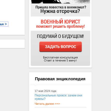
ая >
Правовая энциклопедия
17 мая 2024 года
Персональные прокси: зачем они
нужны?
Читать далее >>>