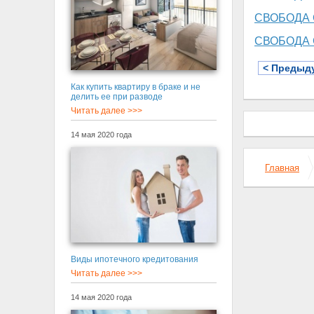
СВОБОДА 
СВОБОДА
< Предыд
Как купить квартиру в браке и не
делить ее при разводе
Читать далее >>>
14 мая 2020 года
Главная
Виды ипотечного кредитования
Читать далее >>>
14 мая 2020 года