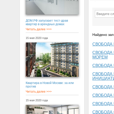
ДОМ.РФ запускает тест-драв
квартир в арендных домах
Читать далее >>>
Найдено зап
15 мая 2020 года
СВОБОДА 
СВОБОДА 
МОРЕМ
СВОБОДА
СВОБОДА
ИНИЦИАТ
Квартира в Новой Москве: за или
СВОБОДА
против
Читать далее >>>
СВОБОДА
15 мая 2020 года
СВОБОДА 
СВОБОДА 