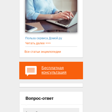
Польза сервиса Домой.ру
Читать далее >>>
Все статьи энциклопедии
Бесплатная
консультация
Вопрос-ответ