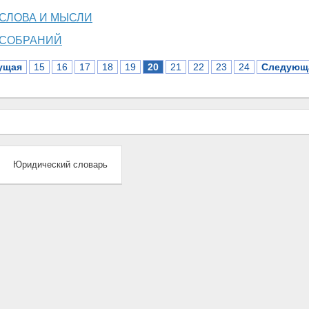
СЛОВА И МЫСЛИ
 СОБРАНИЙ
ущая
15
16
17
18
19
20
21
22
23
24
Следующ
Юридический словарь