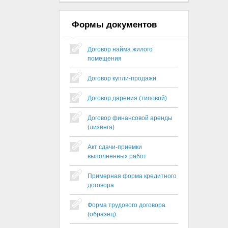
Формы документов
Договор найма жилого
помещения
Договор купли-продажи
Договор дарения (типовой)
Договор финансовой аренды
(лизинга)
Акт сдачи-приемки
выполненных работ
Примерная форма кредитного
договора
Форма трудового договора
(образец)