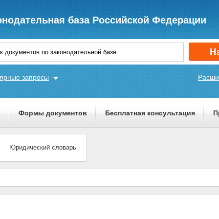
онодательная база Российской Федерации
ярные запросы
Расши
ы
Формы документов
Бесплатная консультация
П
Юридический словарь