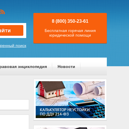
8 (800) 350-23-61
Бесплатная горячая линия
юридической помощи
ренный поиск
равовая энциклопедия
Новости