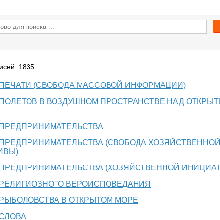
исей: 1835
ПЕЧАТИ (СВОБОДА МАССОВОЙ ИНФОРМАЦИИ)
ПОЛЕТОВ В ВОЗДУШНОМ ПРОСТРАНСТВЕ НАД ОТКРЫ
 ПРЕДПРИНИМАТЕЛЬСТВА
 ПРЕДПРИНИМАТЕЛЬСТВА (СВОБОДА ХОЗЯЙСТВЕННО
ИВЫ)
 ПРЕДПРИНИМАТЕЛЬСТВА (ХОЗЯЙСТВЕННОЙ ИНИЦИА
 РЕЛИГИОЗНОГО ВЕРОИСПОВЕДАНИЯ
РЫБОЛОВСТВА В ОТКРЫТОМ МОРЕ
СЛОВА