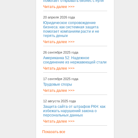
помогает открывать бизнес с нуля
Читать далее >>>
20 апреля 2026 года
Юридическое сопровождение
бизнеса: как системная защита
помогает компаниям расти и не
терять деньги
Читать далее >>>
26 сентября 2025 года
Американка 52: Надежное
соединение из нержавеющей стали
Читать далее >>>
17 сентября 2025 года
Трудовые споры
Читать далее >>>
12 августа 2025 года
Защита сайта от штрафов РКН: как
избежать нарушений закона о
персональных данных
Читать далее >>>
Показать все