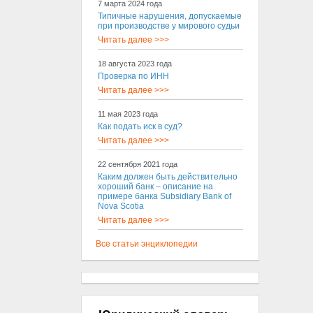
7 марта 2024 года
Типичные нарушения, допускаемые
при производстве у мирового судьи
Читать далее >>>
18 августа 2023 года
Проверка по ИНН
Читать далее >>>
11 мая 2023 года
Как подать иск в суд?
Читать далее >>>
22 сентября 2021 года
Каким должен быть действительно
хороший банк – описание на
примере банка Subsidiary Bank of
Nova Scotia
Читать далее >>>
Все статьи энциклопедии