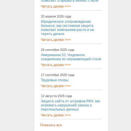
помогает открывать бизнес с нуля
Читать далее >>>
20 апреля 2026 года
Юридическое сопровождение
бизнеса: как системная защита
помогает компаниям расти и не
терять деньги
Читать далее >>>
26 сентября 2025 года
Американка 52: Надежное
соединение из нержавеющей стали
Читать далее >>>
17 сентября 2025 года
Трудовые споры
Читать далее >>>
12 августа 2025 года
Защита сайта от штрафов РКН: как
избежать нарушений закона о
персональных данных
Читать далее >>>
Показать все