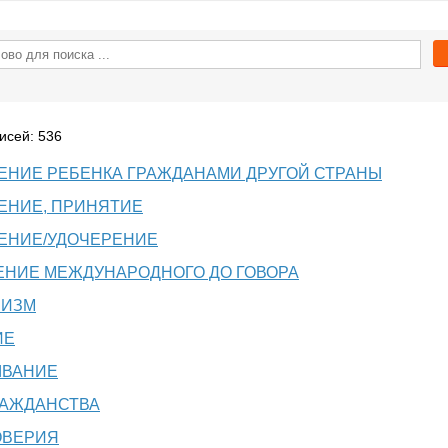
исей: 536
НИЕ РЕБЕНКА ГРАЖДАНАМИ ДРУГОЙ СТРАНЫ
ЕНИЕ, ПРИНЯТИЕ
ЕНИЕ/УДОЧЕРЕНИЕ
ЕНИЕ МЕЖДУНАРОДНОГО ДО ГОВОРА
РИЗМ
ИЕ
ЫВАНИЕ
РАЖДАНСТВА
ОВЕРИЯ