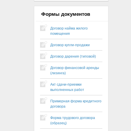
Формы документов
Договор найма жилого
помещения
Договор купли-продажи
Договор дарения (типовой)
Договор финансовой аренды
(лизинга)
Акт сдачи-приемки
выполненных работ
Примерная форма кредитного
договора
Форма трудового договора
(образец)