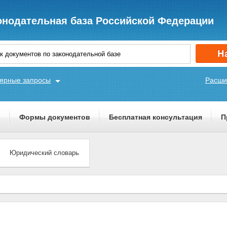
онодательная база Российской Федерации
ярные запросы
Расши
ы
Формы документов
Бесплатная консультация
П
Юридический словарь