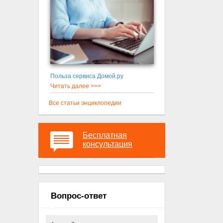
Польза сервиса Домой.ру
Читать далее >>>
Все статьи энциклопедии
Бесплатная
консультация
Вопрос-ответ