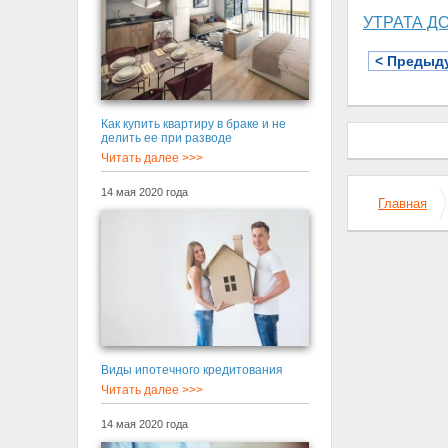
УТРАТА Д
< Предыд
Как купить квартиру в браке и не
делить ее при разводе
Читать далее >>>
14 мая 2020 года
Главная
Виды ипотечного кредитования
Читать далее >>>
14 мая 2020 года