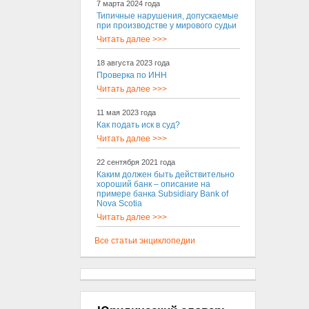
7 марта 2024 года
Типичные нарушения, допускаемые
при производстве у мирового судьи
Читать далее >>>
18 августа 2023 года
Проверка по ИНН
Читать далее >>>
11 мая 2023 года
Как подать иск в суд?
Читать далее >>>
22 сентября 2021 года
Каким должен быть действительно
хороший банк – описание на
примере банка Subsidiary Bank of
Nova Scotia
Читать далее >>>
Все статьи энциклопедии