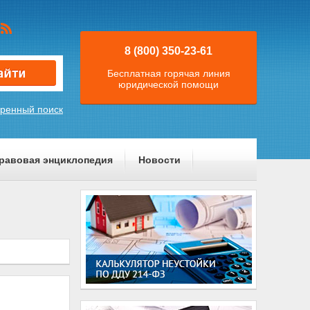
8 (800) 350-23-61
Бесплатная горячая линия
юридической помощи
ренный поиск
равовая энциклопедия
Новости