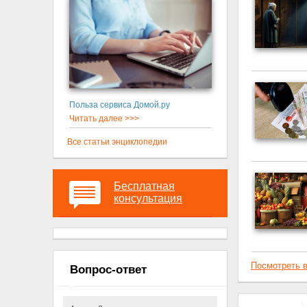
Польза сервиса Домой.ру
Читать далее >>>
Все статьи энциклопедии
Бесплатная
консультация
Посмотреть в
Вопрос-ответ