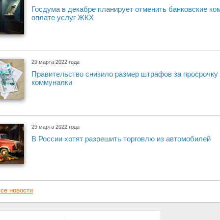
Госдума в декабре планирует отменить банковские ко
оплате услуг ЖКХ
29 марта 2022 года
Правительство снизило размер штрафов за просрочку 
коммуналки
29 марта 2022 года
В России хотят разрешить торговлю из автомобилей
се новости