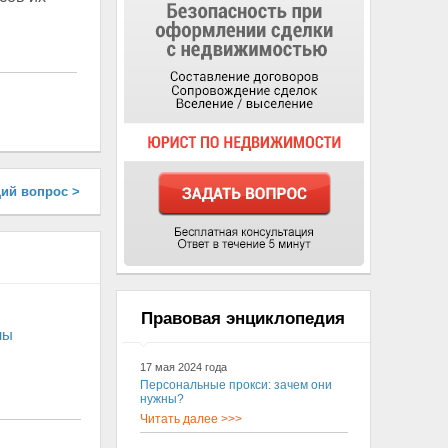
ий вопрос >
Правовая энциклопедия
ны
17 мая 2024 года
Персональные прокси: зачем они
нужны?
Читать далее >>>