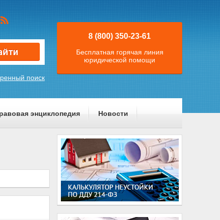
8 (800) 350-23-61
Бесплатная горячая линия
юридической помощи
ренный поиск
равовая энциклопедия
Новости