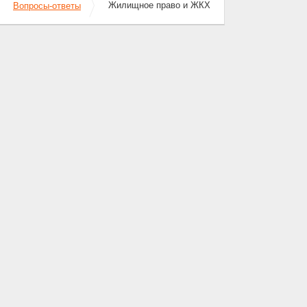
Жилищное право и ЖКХ
Вопросы-ответы