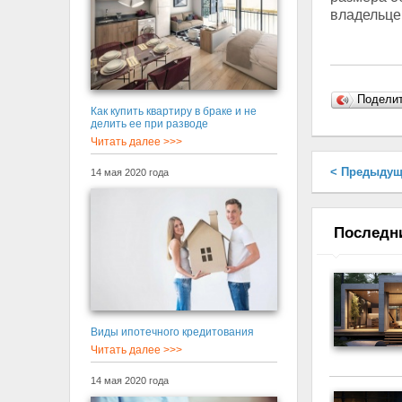
владельце
Подели
Как купить квартиру в браке и не
делить ее при разводе
Читать далее >>>
< Предыдущ
14 мая 2020 года
Последн
Виды ипотечного кредитования
Читать далее >>>
14 мая 2020 года