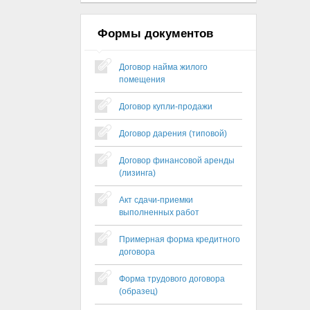
Формы документов
Договор найма жилого
помещения
Договор купли-продажи
Договор дарения (типовой)
Договор финансовой аренды
(лизинга)
Акт сдачи-приемки
выполненных работ
Примерная форма кредитного
договора
Форма трудового договора
(образец)