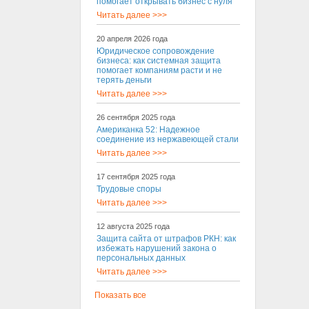
помогает открывать бизнес с нуля
Читать далее >>>
20 апреля 2026 года
Юридическое сопровождение
бизнеса: как системная защита
помогает компаниям расти и не
терять деньги
Читать далее >>>
26 сентября 2025 года
Американка 52: Надежное
соединение из нержавеющей стали
Читать далее >>>
17 сентября 2025 года
Трудовые споры
Читать далее >>>
12 августа 2025 года
Защита сайта от штрафов РКН: как
избежать нарушений закона о
персональных данных
Читать далее >>>
Показать все