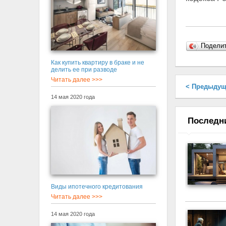
Подели
Как купить квартиру в браке и не
делить ее при разводе
Читать далее >>>
< Предыдущ
14 мая 2020 года
Последн
Виды ипотечного кредитования
Читать далее >>>
14 мая 2020 года