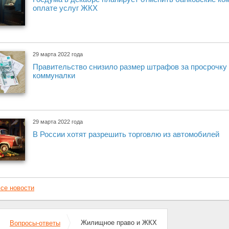
оплате услуг ЖКХ
29 марта 2022 года
Правительство снизило размер штрафов за просрочку 
коммуналки
29 марта 2022 года
В России хотят разрешить торговлю из автомобилей
се новости
Жилищное право и ЖКХ
Вопросы-ответы