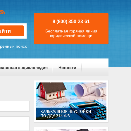
8 (800) 350-23-61
Бесплатная горячая линия
юридической помощи
ренный поиск
равовая энциклопедия
Новости