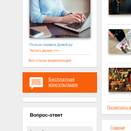
Польза сервиса Домой.ру
Читать далее >>>
Все статьи энциклопедии
Бесплатная
консультация
Посмотреть в
Вопрос-ответ
Главная