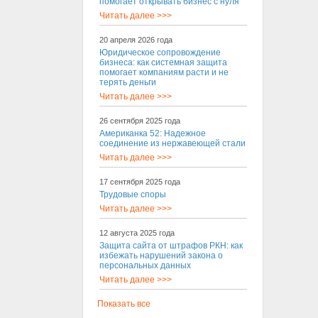
помогает открывать бизнес с нуля
Читать далее >>>
20 апреля 2026 года
Юридическое сопровождение
бизнеса: как системная защита
помогает компаниям расти и не
терять деньги
Читать далее >>>
26 сентября 2025 года
Американка 52: Надежное
соединение из нержавеющей стали
Читать далее >>>
17 сентября 2025 года
Трудовые споры
Читать далее >>>
12 августа 2025 года
Защита сайта от штрафов РКН: как
избежать нарушений закона о
персональных данных
Читать далее >>>
Показать все