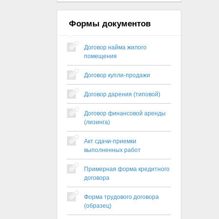
Формы документов
Договор найма жилого
помещения
Договор купли-продажи
Договор дарения (типовой)
Договор финансовой аренды
(лизинга)
Акт сдачи-приемки
выполненных работ
Примерная форма кредитного
договора
Форма трудового договора
(образец)