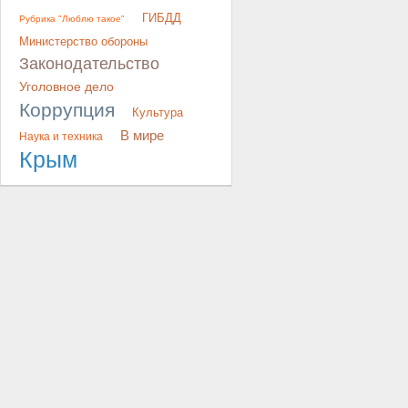
ГИБДД
Рубрика "Люблю такое"
Министерство обороны
Законодательство
Уголовное дело
Коррупция
Культура
В мире
Наука и техника
Крым