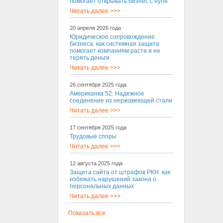
помогает открывать бизнес с нуля
Читать далее >>>
20 апреля 2026 года
Юридическое сопровождение
бизнеса: как системная защита
помогает компаниям расти и не
терять деньги
Читать далее >>>
26 сентября 2025 года
Американка 52: Надежное
соединение из нержавеющей стали
Читать далее >>>
17 сентября 2025 года
Трудовые споры
Читать далее >>>
12 августа 2025 года
Защита сайта от штрафов РКН: как
избежать нарушений закона о
персональных данных
Читать далее >>>
Показать все