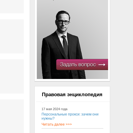
Правовая энциклопедия
17 мая 2024 года
Персональные прокси: зачем они
нужны?
Читать далее >>>