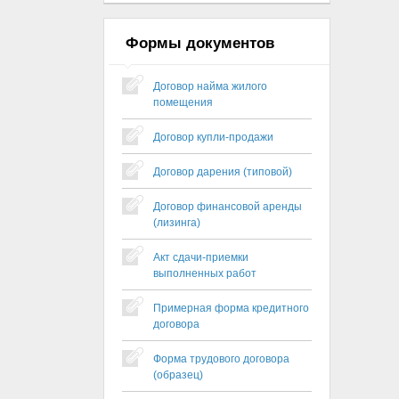
Формы документов
Договор найма жилого
помещения
Договор купли-продажи
Договор дарения (типовой)
Договор финансовой аренды
(лизинга)
Акт сдачи-приемки
выполненных работ
Примерная форма кредитного
договора
Форма трудового договора
(образец)